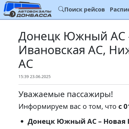
Поиск рейсов
Распи
Донецк Южный АС -
Ивановская АС, Ни
АС
15:39 23.06.2025
Уважаемые пассажиры!
Информируем вас о том, что
с 0
Донецк Южный АС – Новая К