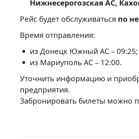
Нижнесерогозская АС, Кахо
Рейс будет обслуживаться
по н
Время отправления:
из Донецк Южный АС – 09:25;
из Мариуполь АС – 12:00.
Уточнить информацию и приобр
предприятия.
Забронировать билеты можно 