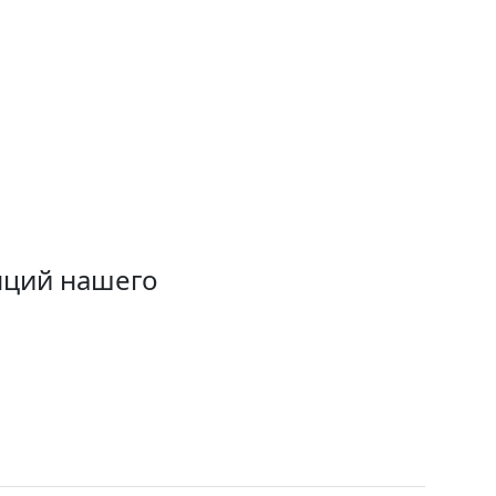
нций нашего