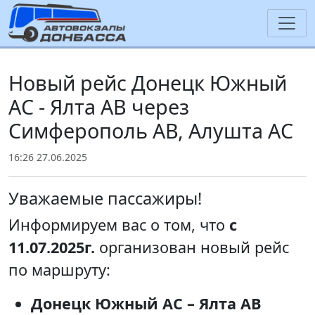
Новый рейс Донецк Южный
АС - Ялта АВ через
Симферополь АВ, Алушта АС
16:26 27.06.2025
Уважаемые пассажиры!
Информируем вас о том, что
с
11.07.2025г.
организован новый рейс
по маршруту:
Донецк Южный АС – Ялта АВ