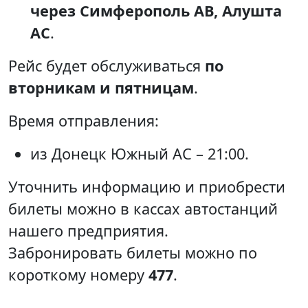
через Симферополь АВ, Алушта
АС
.
Рейс будет обслуживаться
по
вторникам и пятницам
.
Время отправления:
из Донецк Южный АС – 21:00.
Уточнить информацию и приобрести
билеты можно в кассах автостанций
нашего предприятия.
Забронировать билеты можно по
короткому номеру
477
.