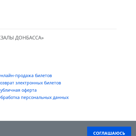
КЗАЛЫ ДОНБАССА»
нлайн-продажа билетов
озврат электронных билетов
убличная оферта
бработка персональных данных
СОГЛАШАЮСЬ