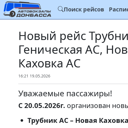
Поиск рейсов
Распи
Новый рейс Трубник
Геническая АС, Нов
Каховка АС
16:21 19.05.2026
Уважаемые пассажиры!
С 20.05.2026г.
организован новы
Трубник АС – Новая Каховка