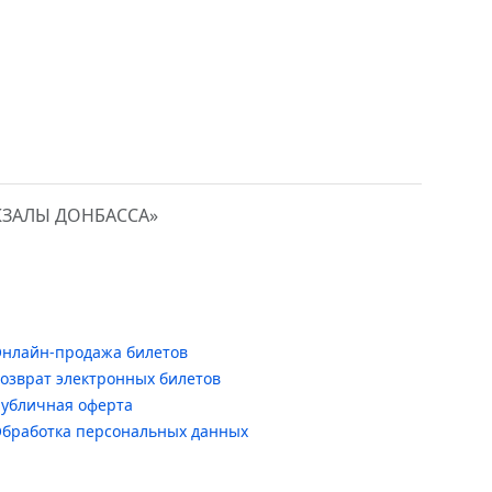
КЗАЛЫ ДОНБАССА»
нлайн-продажа билетов
озврат электронных билетов
убличная оферта
бработка персональных данных