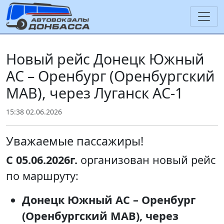
Новый рейс Донецк Южный
АС – Оренбург (Оренбургский
МАВ), через Луганск АС-1
15:38 02.06.2026
Уважаемые пассажиры!
С 05.06.2026г.
организован новый рейс
по маршруту:
Донецк Южный АС – Оренбург
(Оренбургский МАВ), через