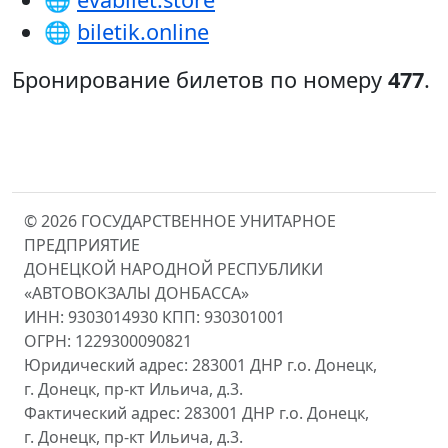
🌐
biletik.online
Бронирование билетов по номеру
477
.
© 2026 ГОСУДАРСТВЕННОЕ УНИТАРНОЕ
ПРЕДПРИЯТИЕ
ДОНЕЦКОЙ НАРОДНОЙ РЕСПУБЛИКИ
«АВТОВОКЗАЛЫ ДОНБАССА»
ИНН: 9303014930 КПП: 930301001
ОГРН: 1229300090821
Юридический адрес: 283001 ДНР г.о. Донецк,
г. Донецк, пр-кт Ильича, д.3.
Фактический адрес: 283001 ДНР г.о. Донецк,
г. Донецк, пр-кт Ильича, д.3.