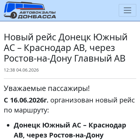
Новый рейс Донецк Южный
АС – Краснодар АВ, через
Ростов-на-Дону Главный АВ
12:38 04.06.2026
Уважаемые пассажиры!
С 16.06.2026г.
организован новый рейс
по маршруту:
Донецк Южный АС – Краснодар
АВ, через Ростов-на-Дону