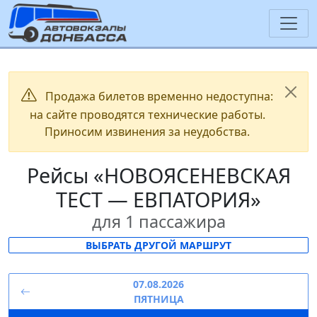
Продажа билетов временно недоступна:
на сайте проводятся технические работы.
Приносим извинения за неудобства.
Рейсы «НОВОЯСЕНЕВСКАЯ
ТЕСТ — ЕВПАТОРИЯ»
для 1 пассажира
ВЫБРАТЬ ДРУГОЙ МАРШРУТ
07.08.2026
ПЯТНИЦА