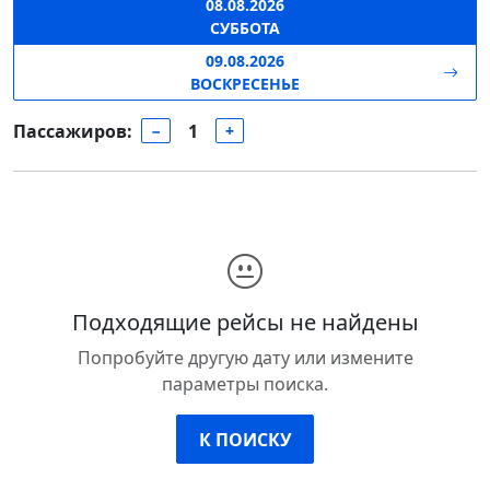
08.08.2026
СУББОТА
09.08.2026
ВОСКРЕСЕНЬЕ
Пассажиров:
1
−
+
Подходящие рейсы не найдены
Попробуйте другую дату или измените
параметры поиска.
К ПОИСКУ