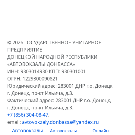
© 2026 ГОСУДАРСТВЕННОЕ УНИТАРНОЕ
ПРЕДПРИЯТИЕ
ДОНЕЦКОЙ НАРОДНОЙ РЕСПУБЛИКИ
«АВТОВОКЗАЛЫ ДОНБАССА»
ИНН: 9303014930 КПП: 930301001
ОГРН: 1229300090821
Юридический адрес: 283001 ДНР г.о. Донецк,
г. Донецк, пр-кт Ильича, д.3.
Фактический адрес: 283001 ДНР г.о. Донецк,
г. Донецк, пр-кт Ильича, д.3.
+7 (856) 304-08-47
,
email:
avtovokzaly.donbassa@yandex.ru
Автовокзалы
Автовокзалы
Онлайн-