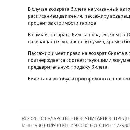
В случае возврата билета на указанный авто
расписанием движения, пассажиру возвраща
процентов стоимости тарифа.
В случае, возврата билета позднее, чем за 
возвращается уплаченная сумма, кроме сбо
Пассажир имеет право на возврат билета в 
подтверждается соответствующими документ
предварительную продажу билета.
Билеты на автобусы пригородного сообщени
© 2026 ГОСУДАРСТВЕННОЕ УНИТАРНОЕ ПРЕД
ИНН: 9303014930 КПП: 930301001 ОГРН: 12293