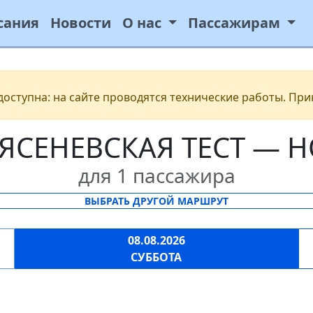
сания
Новости
О нас
Пассажирам
ступна: на сайте проводятся технические работы. При
ЯСЕНЕВСКАЯ ТЕСТ —
для 1 пассажира
ВЫБРАТЬ ДРУГОЙ МАРШРУТ
08.08.2026
СУББОТА