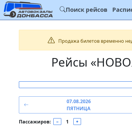
Поиск рейсов
Распи
Продажа билетов временно недо
Рейсы «НОВО
07.08.2026
ПЯТНИЦА
Пассажиров:
1
−
+