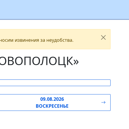
носим извинения за неудобства.
 НОВОПОЛОЦК»
09.08.2026
ВОСКРЕСЕНЬЕ