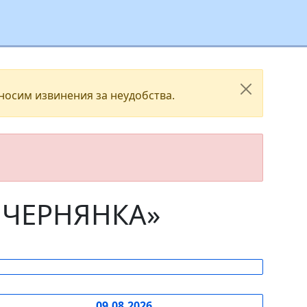
носим извинения за неудобства.
 ЧЕРНЯНКА»
09.08.2026