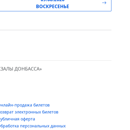
ВОСКРЕСЕНЬЕ
КЗАЛЫ ДОНБАССА»
нлайн-продажа билетов
озврат электронных билетов
убличная оферта
бработка персональных данных