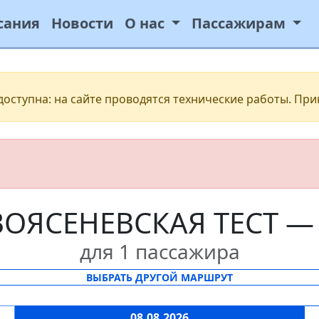
сания
Новости
О нас
Пассажирам
ступна: на сайте проводятся технические работы. При
ВОЯСЕНЕВСКАЯ ТЕСТ —
для 1 пассажира
ВЫБРАТЬ ДРУГОЙ МАРШРУТ
08.08.2026