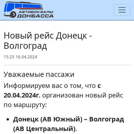
Новый рейс Донецк -
Волгоград
15:25 16.04.2024
Уважаемые пассажи
Информируем вас о том, что
с
20.04.2024г.
организован новый рейс
по маршруту:
Донецк (АВ Южный) – Волгоград
(АВ Центральный)
.