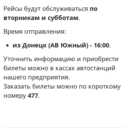
Рейсы будут обслуживаться
по
вторникам и субботам
.
Время отправления:
из Донецк (АВ Южный) - 16:00
.
Уточнить информацию и приобрести
билеты можно в кассах автостанций
нашего предприятия.
Заказать билеты можно по короткому
номеру
477
.