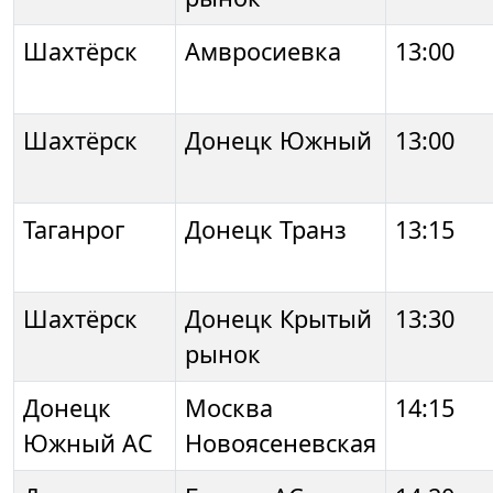
Шахтёрск
Амвросиевка
13:00
Шахтёрск
Донецк Южный
13:00
Таганрог
Донецк Транз
13:15
Шахтёрск
Донецк Крытый
13:30
рынок
Донецк
Москва
14:15
Южный АС
Новоясеневская