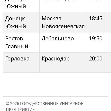
Южный
Донецк
Москва
18:45
Южный
Новоясеневская
Ростов
Дебальцево
19:50
Главный
Горловка
Краснодар
20:00
© 2026 ГОСУДАРСТВЕННОЕ УНИТАРНОЕ
ПРЕДПРИЯТИЕ