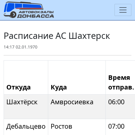
Расписание АС Шахтерск
14:17 02.01.1970
Время
Откуда
Куда
отправ.
Шахтёрск
Амвросиевка
06:00
Дебальцево
Ростов
07:00