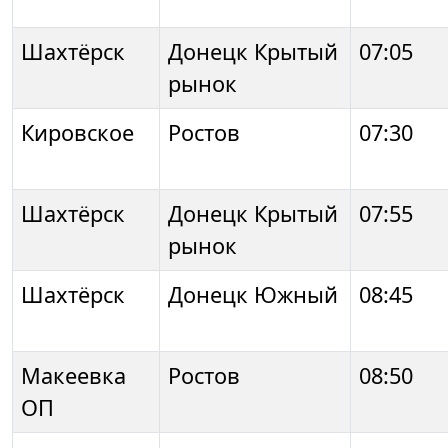
Шахтёрск
Донецк Крытый
07:05
рынок
Кировское
Ростов
07:30
Шахтёрск
Донецк Крытый
07:55
рынок
Шахтёрск
Донецк Южный
08:45
Макеевка
Ростов
08:50
ОП