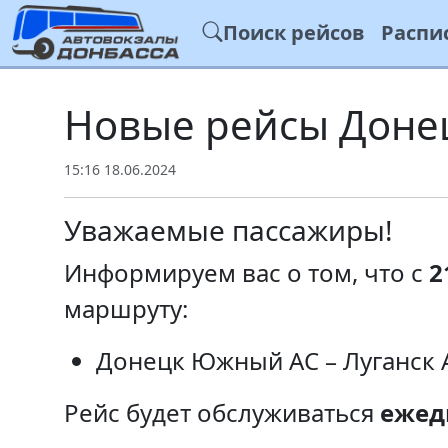
Поиск рейсов
Распи
Новые рейсы Донец
15:16 18.06.2024
Уважаемые пассажиры!
Информируем вас о том, что с
2
маршруту:
Донецк Южный АС – Луганск А
Рейс будет обслуживаться
ежед