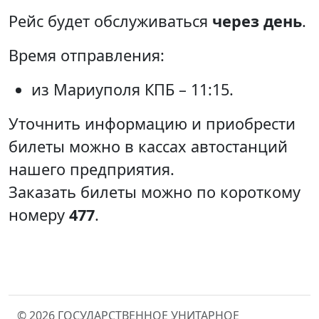
Рейс будет обслуживаться
через день
.
Время отправления:
из Мариуполя КПБ – 11:15.
Уточнить информацию и приобрести
билеты можно в кассах автостанций
нашего предприятия.
Заказать билеты можно по короткому
номеру
477
.
© 2026 ГОСУДАРСТВЕННОЕ УНИТАРНОЕ