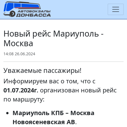
Новый рейс Мариуполь -
Москва
14:08 26.06.2024
Уважаемые пассажиры!
Информируем вас о том, что с
01.07.2024г.
организован новый рейс
по маршруту:
Мариуполь КПБ – Москва
Новоясеневская АВ
.