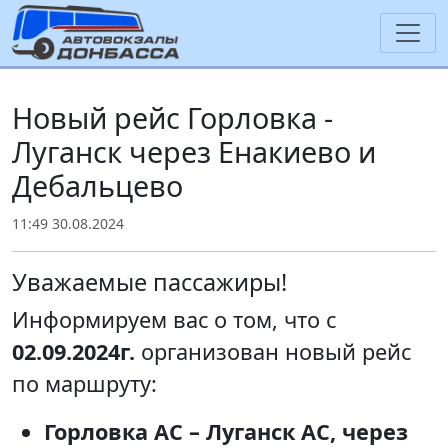
Новый рейс Горловка -
Луганск через Енакиево и
Дебальцево
11:49 30.08.2024
Уважаемые пассажиры!
Информируем вас о том, что с
02.09.2024г.
организован новый рейс
по маршруту:
Горловка АС – Луганск АС, через