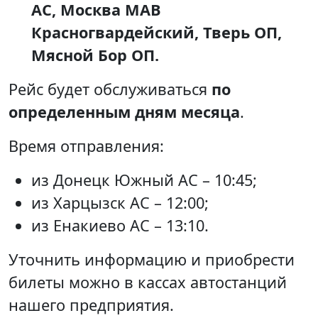
АС, Москва МАВ
Красногвардейский, Тверь ОП,
Мясной Бор ОП.
Рейс будет обслуживаться
по
определенным дням месяца
.
Время отправления:
из Донецк Южный АС – 10:45;
из Харцызск АС – 12:00;
из Енакиево АС – 13:10.
Уточнить информацию и приобрести
билеты можно в кассах автостанций
нашего предприятия.