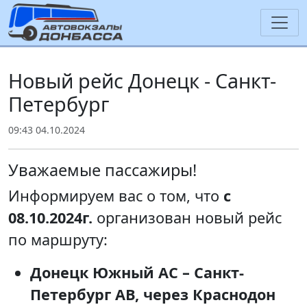
Новый рейс Донецк - Санкт-
Петербург
09:43 04.10.2024
Уважаемые пассажиры!
Информируем вас о том, что
с
08.10.2024г.
организован новый рейс
по маршруту:
Донецк Южный АС – Санкт-
Петербург АВ, через Краснодон