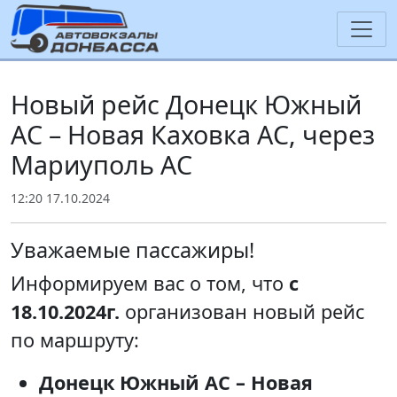
Новый рейс Донецк Южный
АС – Новая Каховка АС, через
Мариуполь АС
12:20 17.10.2024
Уважаемые пассажиры!
Информируем вас о том, что
с
18.10.2024г.
организован новый рейс
по маршруту:
Донецк Южный АС – Новая