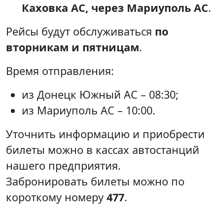
Каховка АС, через Мариуполь АС
.
Рейсы будут обслуживаться
по
вторникам и пятницам
.
Время отправления:
из Донецк Южный АС – 08:30;
из Мариуполь АС – 10:00.
Уточнить информацию и приобрести
билеты можно в кассах автостанций
нашего предприятия.
Забронировать билеты можно по
короткому номеру
477
.