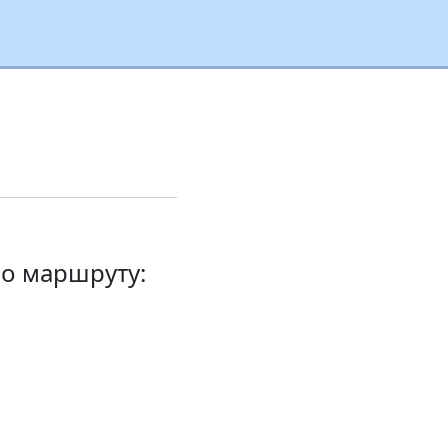
о маршруту: