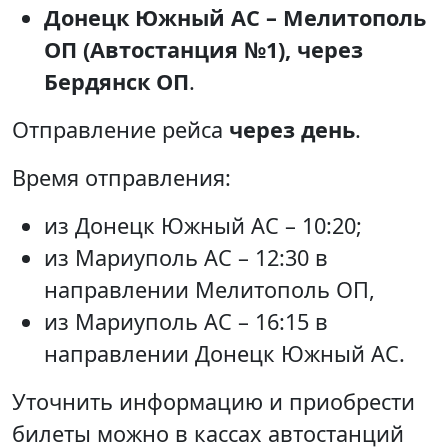
Донецк Южный АС – Мелитополь
ОП (Автостанция №1), через
Бердянск ОП
.
Отправление рейса
через день
.
Время отправления:
из Донецк Южный АС – 10:20;
из Мариуполь АС – 12:30 в
направлении Мелитополь ОП,
из Мариуполь АС – 16:15 в
направлении Донецк Южный АС.
Уточнить информацию и приобрести
билеты можно в кассах автостанций