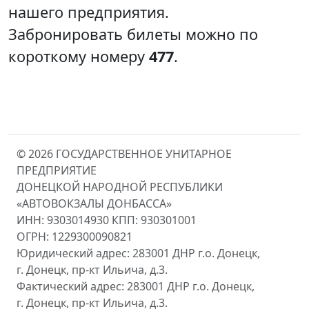
нашего предприятия.
Забронировать билеты можно по
короткому номеру
477
.
© 2026 ГОСУДАРСТВЕННОЕ УНИТАРНОЕ
ПРЕДПРИЯТИЕ
ДОНЕЦКОЙ НАРОДНОЙ РЕСПУБЛИКИ
«АВТОВОКЗАЛЫ ДОНБАССА»
ИНН: 9303014930 КПП: 930301001
ОГРН: 1229300090821
Юридический адрес: 283001 ДНР г.о. Донецк,
г. Донецк, пр-кт Ильича, д.3.
Фактический адрес: 283001 ДНР г.о. Донецк,
г. Донецк, пр-кт Ильича, д.3.