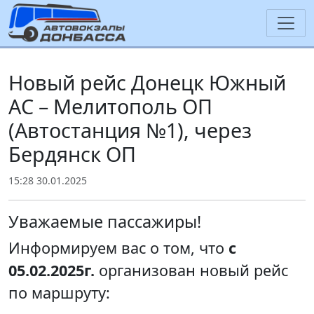
Новый рейс Донецк Южный
АС – Мелитополь ОП
(Автостанция №1), через
Бердянск ОП
15:28 30.01.2025
Уважаемые пассажиры!
Информируем вас о том, что
с
05.02.2025г.
организован новый рейс
по маршруту: