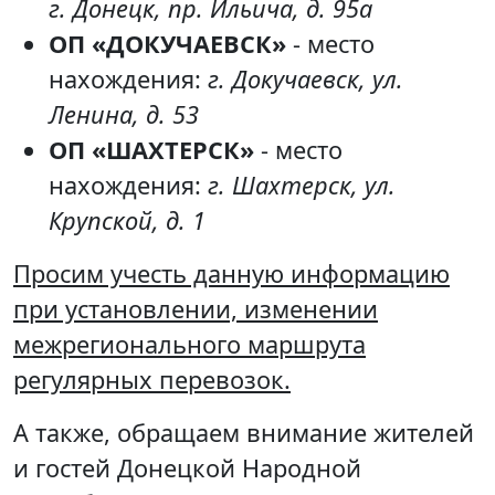
г. Донецк, пр. Ильича, д. 95а
ОП «ДОКУЧАЕВСК»
- место
нахождения:
г. Докучаевск, ул.
Ленина, д. 53
ОП «ШАХТЕРСК»
- место
нахождения:
г. Шахтерск, ул.
Крупской, д. 1
Просим учесть данную информацию
при установлении, изменении
межрегионального маршрута
регулярных перевозок.
А также, обращаем внимание жителей
и гостей Донецкой Народной