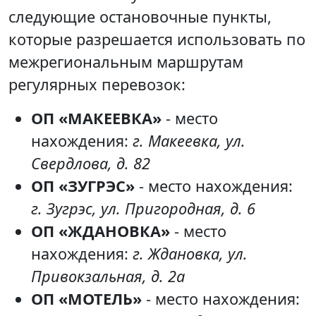
следующие остановочные пункты,
которые разрешается использовать по
межрегиональным маршрутам
регулярных перевозок:
ОП «МАКЕЕВКА»
- место
нахождения:
г. Макеевка, ул.
Свердлова, д. 82
ОП «ЗУГРЭС»
- место нахождения:
г. Зугрэс, ул. Пригородная, д. 6
ОП «ЖДАНОВКА»
- место
нахождения:
г. Ждановка, ул.
Привокзальная, д. 2а
ОП «МОТЕЛЬ»
- место нахождения: