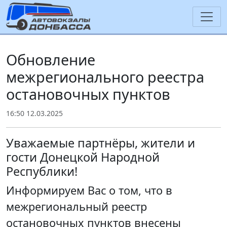
Обновление
межрегионального реестра
остановочных пунктов
16:50 12.03.2025
Уважаемые партнёры, жители и
гости Донецкой Народной
Республики!
Информируем Вас о том, что в
межрегиональный реестр
остановочных пунктов внесены