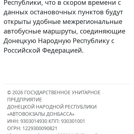
Республики, что в скором времени с
данных остановочных пунктов будут
открыты удобные межрегиональные
автобусные маршруты, соединяющие
Донецкую Народную Республику с
Российской Федерацией.
© 2026 ГОСУДАРСТВЕННОЕ УНИТАРНОЕ
ПРЕДПРИЯТИЕ
ДОНЕЦКОЙ НАРОДНОЙ РЕСПУБЛИКИ
«АВТОВОКЗАЛЫ ДОНБАССА»
ИНН: 9303014930 КПП: 930301001
ОГРН: 1229300090821