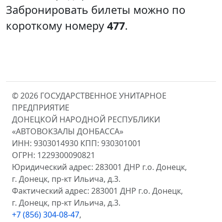
Забронировать билеты можно по
короткому номеру
477
.
© 2026 ГОСУДАРСТВЕННОЕ УНИТАРНОЕ
ПРЕДПРИЯТИЕ
ДОНЕЦКОЙ НАРОДНОЙ РЕСПУБЛИКИ
«АВТОВОКЗАЛЫ ДОНБАССА»
ИНН: 9303014930 КПП: 930301001
ОГРН: 1229300090821
Юридический адрес: 283001 ДНР г.о. Донецк,
г. Донецк, пр-кт Ильича, д.3.
Фактический адрес: 283001 ДНР г.о. Донецк,
г. Донецк, пр-кт Ильича, д.3.
+7 (856) 304-08-47
,