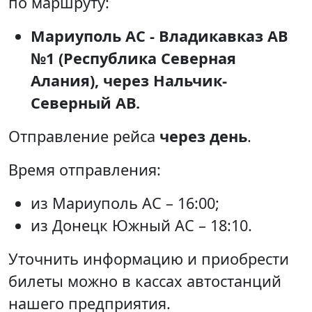
по маршруту:
Мариуполь АС - Владикавказ АВ
№1 (Республика Северная
Алания), через Нальчик-
Северный АВ.
Отправление рейса
через день
.
Время отправления:
из Мариуполь АС – 16:00;
из Донецк Южный АС – 18:10.
Уточнить информацию и приобрести
билеты можно в кассах автостанций
нашего предприятия.