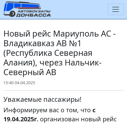
Новый рейс Мариуполь АС -
Владикавказ АВ №1
(Республика Северная
Алания), через Нальчик-
Северный АВ
15:40 04.04.2025
Уважаемые пассажиры!
Информируем вас о том, что
с
19.04.2025г.
организован новый рейс