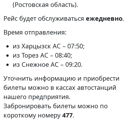
(Ростовская область).
Рейс будет обслуживаться
ежедневно
.
Время отправления:
из Харцызск АС – 07:50;
из Торез АС – 08:40;
из Снежное АС – 09:20.
Уточнить информацию и приобрести
билеты можно в кассах автостанций
нашего предприятия.
Забронировать билеты можно по
короткому номеру
477
.