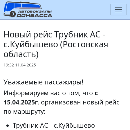
Новый рейс Трубник АС -
с.Куйбышево (Ростовская
область)
19:32 11.04.2025
Уважаемые пассажиры!
Информируем вас о том, что
с
15.04.2025г.
организован новый рейс
по маршруту:
Трубник АС - с.Куйбышево