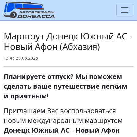
Маршрут Донецк Южный АС -
Новый Афон (Абхазия)
13:46 20.06.2025
Планируете отпуск? Мы поможем
сделать ваше путешествие легким
и приятным!
Приглашаем Вас воспользоваться
новым международным маршрутом
Донецк Южный АС - Новый Афон