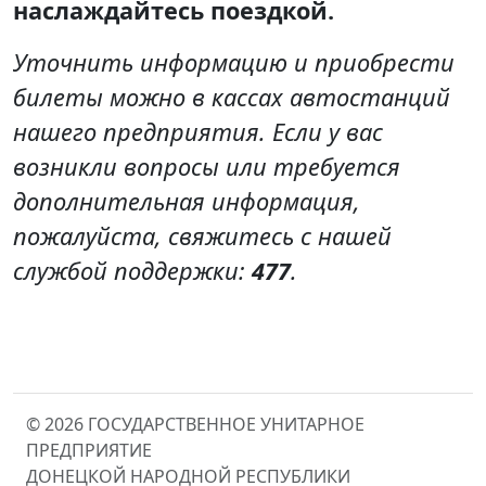
наслаждайтесь поездкой.
Уточнить информацию и приобрести
билеты можно в кассах автостанций
нашего предприятия. Если у вас
возникли вопросы или требуется
дополнительная информация,
пожалуйста, свяжитесь с нашей
службой поддержки:
477
.
© 2026 ГОСУДАРСТВЕННОЕ УНИТАРНОЕ
ПРЕДПРИЯТИЕ
ДОНЕЦКОЙ НАРОДНОЙ РЕСПУБЛИКИ