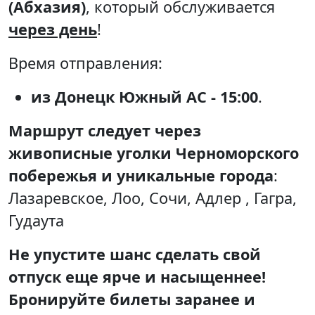
(Абхазия)
, который обслуживается
через день
!
Время отправления:
из Донецк Южный АС - 15:00
.
Маршрут следует через
живописные уголки Черноморского
побережья и уникальные города
:
Лазаревское, Лоо, Сочи, Адлер , Гагра,
Гудаута
Не упустите шанс сделать свой
отпуск еще ярче и насыщеннее!
Бронируйте билеты заранее и