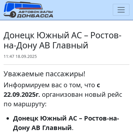
Донецк Южный АС – Ростов-
на-Дону АВ Главный
11:47 18.09.2025
Уважаемые пассажиры!
Информируем вас о том, что
с
22.09.2025г.
организован новый рейс
по маршруту:
Донецк Южный АС – Ростов-на-
Дону АВ Главный
.