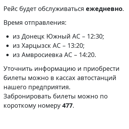
Рейс будет обслуживаться
ежедневно
.
Время отправления:
из Донецк Южный АС – 12:30;
из Харцызск АС – 13:20;
из Амвросиевка АС – 14:20.
Уточнить информацию и приобрести
билеты можно в кассах автостанций
нашего предприятия.
Забронировать билеты можно по
короткому номеру
477
.