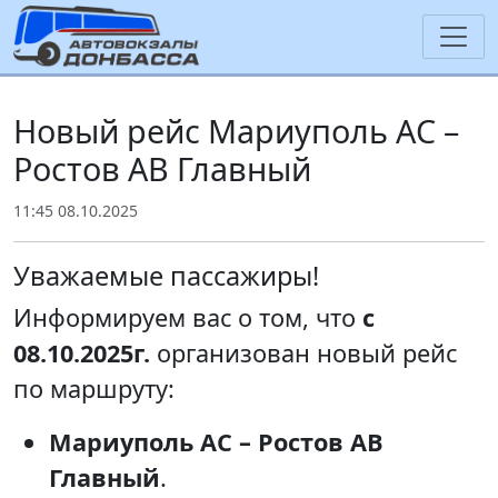
Новый рейс Мариуполь АС –
Ростов АВ Главный
11:45 08.10.2025
Уважаемые пассажиры!
Информируем вас о том, что
с
08.10.2025г.
организован новый рейс
по маршруту:
Мариуполь АС – Ростов АВ
Главный
.