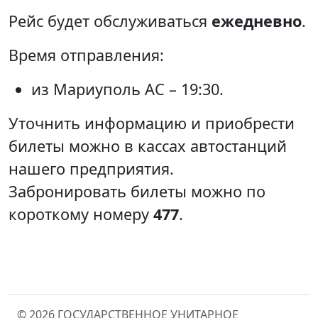
Рейс будет обслуживаться
ежедневно
.
Время отправления:
из Мариуполь АС – 19:30.
Уточнить информацию и приобрести
билеты можно в кассах автостанций
нашего предприятия.
Забронировать билеты можно по
короткому номеру
477
.
© 2026 ГОСУДАРСТВЕННОЕ УНИТАРНОЕ