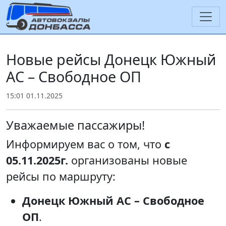
Новые рейсы Донецк Южный
АС – Свободное ОП
15:01 01.11.2025
Уважаемые пассажиры!
Информируем вас о том, что
с
05.11.2025г.
организованы новые
рейсы по маршруту:
Донецк Южный АС – Свободное
ОП
.