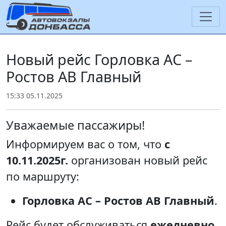
Новый рейс Горловка АС –
Ростов АВ Главный
15:33 05.11.2025
Уважаемые пассажиры!
Информируем вас о том, что
с
10.11.2025г.
организован новый рейс
по маршруту:
Горловка АС – Ростов АВ Главный
.
Рейс будет обслуживаться
ежедневно
.