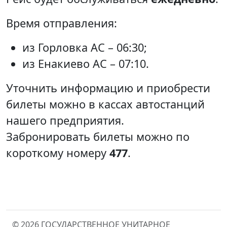
Время отправления:
из Горловка АС – 06:30;
из Енакиево АС – 07:10.
Уточнить информацию и приобрести
билеты можно в кассах автостанций
нашего предприятия.
Забронировать билеты можно по
короткому номеру
477
.
© 2026 ГОСУДАРСТВЕННОЕ УНИТАРНОЕ