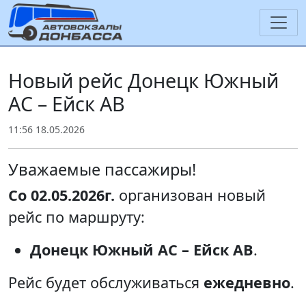
Новый рейс Донецк Южный
АС – Ейск АВ
11:56 18.05.2026
Уважаемые пассажиры!
Со 02.05.2026г.
организован новый
рейс по маршруту:
Донецк Южный АС – Ейск АВ
.
Рейс будет обслуживаться
ежедневно
.