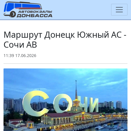
Маршрут Донецк Южный АС -
Сочи АВ
11:39 17.06.2026