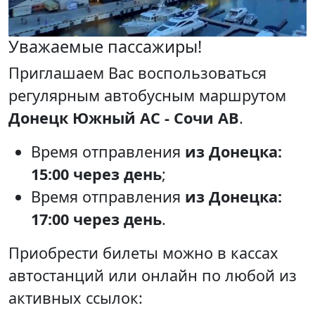
Уважаемые пассажиры!
Приглашаем Вас воспользоваться
регулярным автобусным маршрутом
Донецк Южный АС - Сочи АВ
.
Время отправления
из Донецка:
15:00 через день
;
Время отправления
из Донецка:
17:00 через день
.
Приобрести билеты можно в кассах
автостанций или онлайн по любой из
активных ссылок: