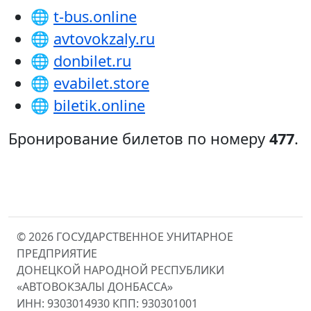
🌐
t-bus.online
🌐
avtovokzaly.ru
🌐
donbilet.ru
🌐
evabilet.store
🌐
biletik.online
Бронирование билетов по номеру
477
.
© 2026 ГОСУДАРСТВЕННОЕ УНИТАРНОЕ
ПРЕДПРИЯТИЕ
ДОНЕЦКОЙ НАРОДНОЙ РЕСПУБЛИКИ
«АВТОВОКЗАЛЫ ДОНБАССА»
ИНН: 9303014930 КПП: 930301001