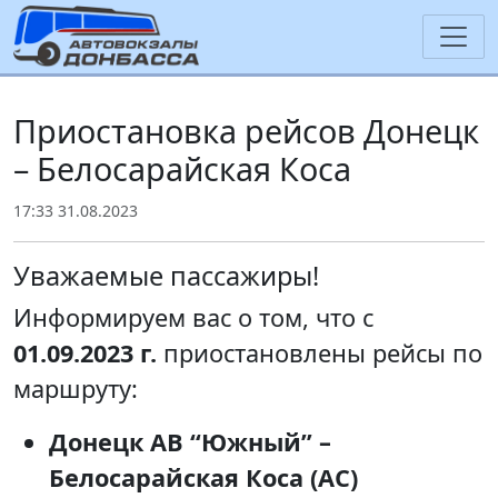
Приостановка рейсов Донецк
– Белосарайская Коса
17:33 31.08.2023
Уважаемые пассажиры!
Информируем вас о том, что с
01.09.2023 г.
приостановлены рейсы по
маршруту:
Донецк АВ “Южный” –
Белосарайская Коса (АС)