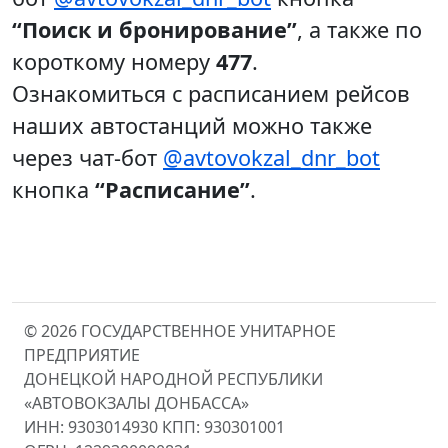
“Поиск и бронирование”
, а также по
короткому номеру
477
.
Ознакомиться с расписанием рейсов
наших автостанций можно также
через чат-бот
@avtovokzal_dnr_bot
кнопка
“Расписание”
.
© 2026 ГОСУДАРСТВЕННОЕ УНИТАРНОЕ
ПРЕДПРИЯТИЕ
ДОНЕЦКОЙ НАРОДНОЙ РЕСПУБЛИКИ
«АВТОВОКЗАЛЫ ДОНБАССА»
ИНН: 9303014930 КПП: 930301001