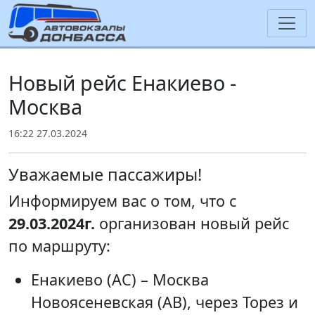
Новый рейс Енакиево -
Москва
16:22 27.03.2024
Уважаемые пассажиры!
Информируем вас о том, что с
29.03.2024г.
организован новый рейс
по маршруту:
Енакиево (АС) – Москва
Новоясеневская (АВ), через Торез и