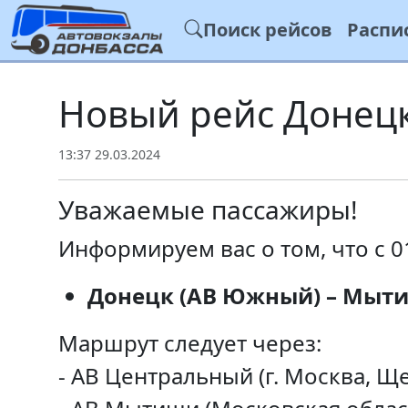
Поиск рейсов
Распи
Новый рейс Донец
13:37 29.03.2024
Уважаемые пассажиры!
Информируем вас о том, что с 0
Донецк (АВ Южный) – Мыти
Маршрут следует через:
- АВ Центральный (г. Москва, Ще